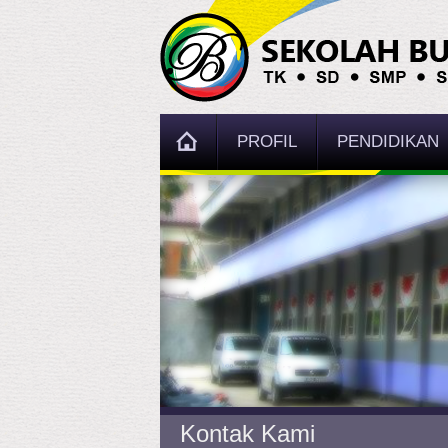
PROFIL
PENDIDIKAN
Kontak Kami