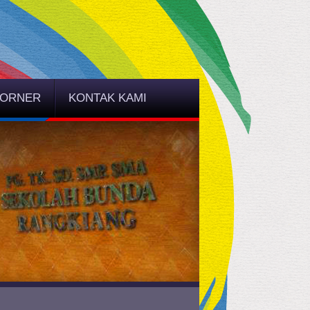
CORNER
KONTAK KAMI