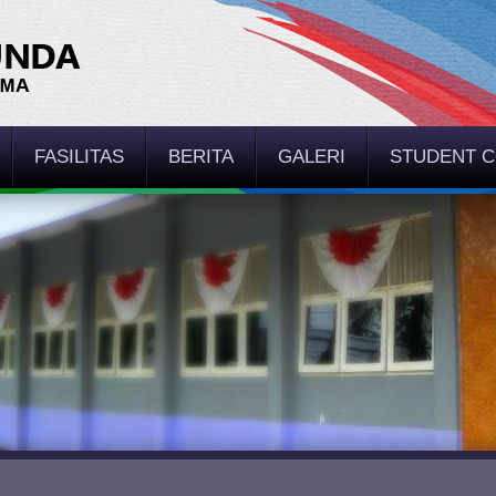
FASILITAS
BERITA
GALERI
STUDENT 